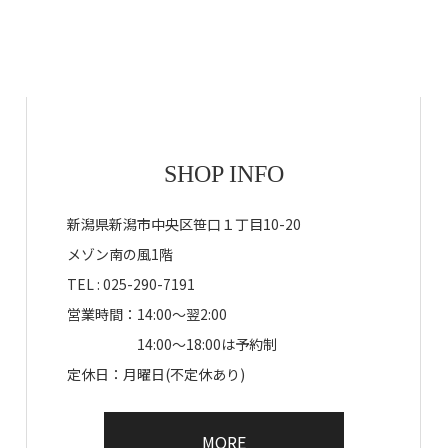
SHOP INFO
新潟県新潟市中央区笹口１丁目10-20
メゾン南の風1階
TEL : 025-290-7191
営業時間：14:00～翌2:00
14:00～18:00は予約制
定休日：月曜日(不定休あり)
MORE