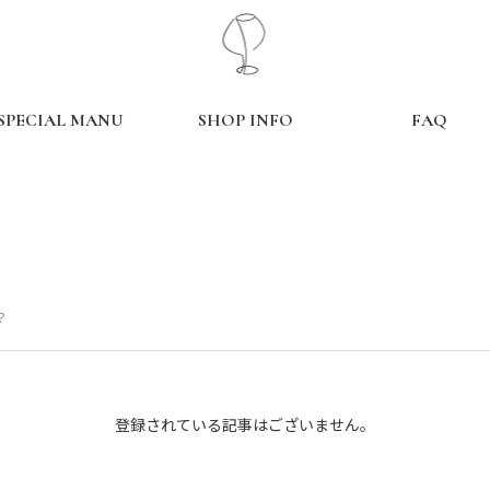
SPECIAL MANU
SHOP INFO
FAQ
が提供される理由とは？
？
登録されている記事はございません。