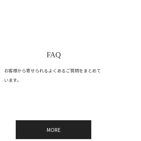
FAQ
お客様から寄せられるよくあるご質問をまとめて
います。
MORE