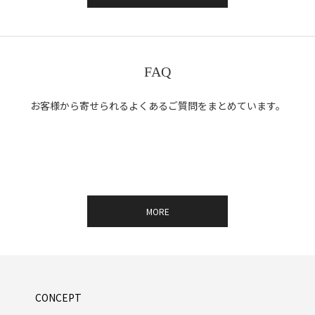
FAQ
お客様から寄せられるよくあるご質問をまとめています。
MORE
CONCEPT