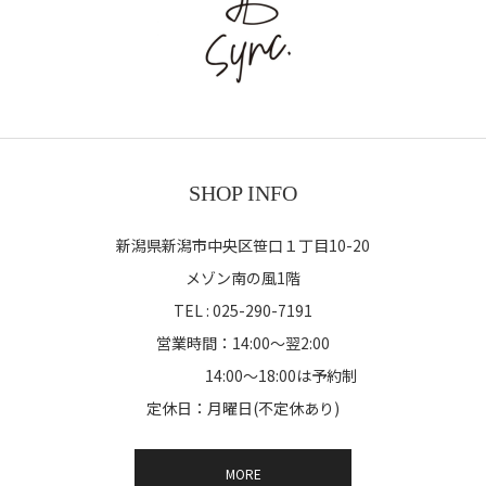
SHOP INFO
新潟県新潟市中央区笹口１丁目10-20
メゾン南の風1階
TEL : 025-290-7191
営業時間：14:00～翌2:00
14:00～18:00は予約制
定休日：月曜日(不定休あり)
MORE